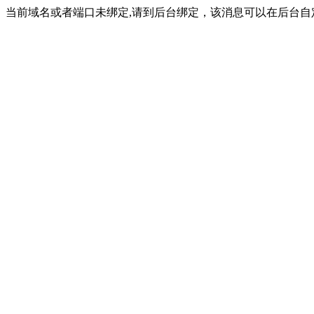
当前域名或者端口未绑定,请到后台绑定，该消息可以在后台自