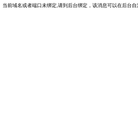
当前域名或者端口未绑定,请到后台绑定，该消息可以在后台自